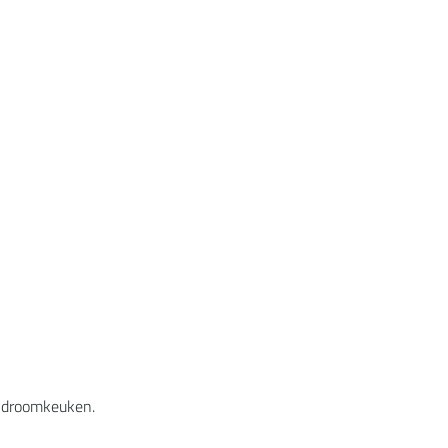
e droomkeuken.