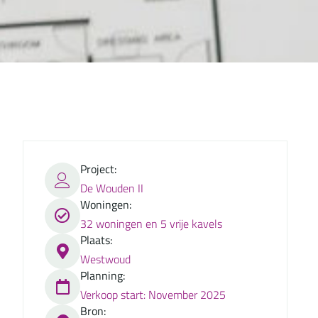
Project:
De Wouden II
Woningen:
32 woningen en 5 vrije kavels
Plaats:
Westwoud
Planning:
Verkoop start: November 2025
Bron: