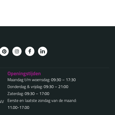
Openingstijden
Maandag t/m woensdag:
09:30 – 17:30
Donderdag & vrijdag:
09:30 – 21:00
Zaterdag:
09:30 – 17:00
Eerste en laatste zondag van de maand:
5NV
11.00-17.00