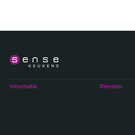
Informatie
Diensten