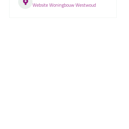
Website Woningbouw Westwoud