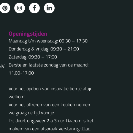
Openingstijden
Maandag t/m woensdag:
09:30 – 17:30
Donderdag & vrijdag:
09:30 – 21:00
Zaterdag:
09:30 – 17:00
Eerste en laatste zondag van de maand:
5NV
11.00-17.00
Voor het opdoen van inspiratie ben je altijd
welkom!
Voor het offreren van een keuken nemen
we graag de tijd voor je.
Dit duurt ongeveer 2 a 3 uur. Daarom is het
maken van een afspraak verstandig:
Plan