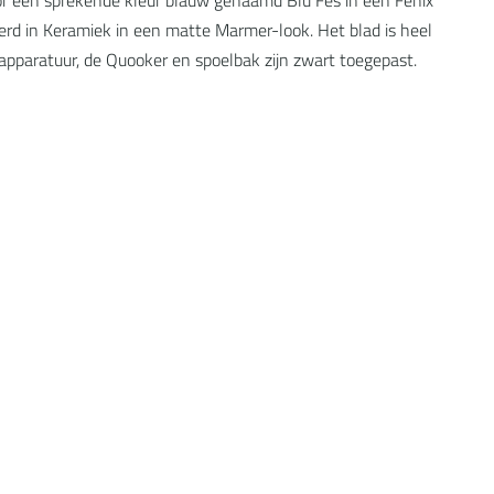
voerd in Keramiek in een matte Marmer-look. Het blad is heel
e apparatuur, de Quooker en spoelbak zijn zwart toegepast.