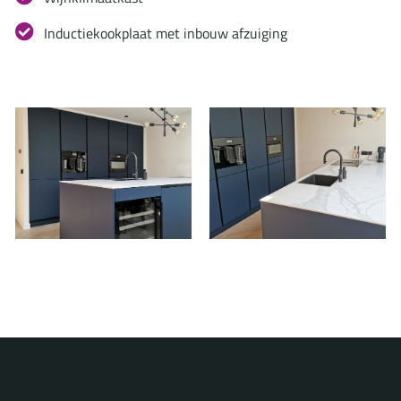
Inductiekookplaat met inbouw afzuiging