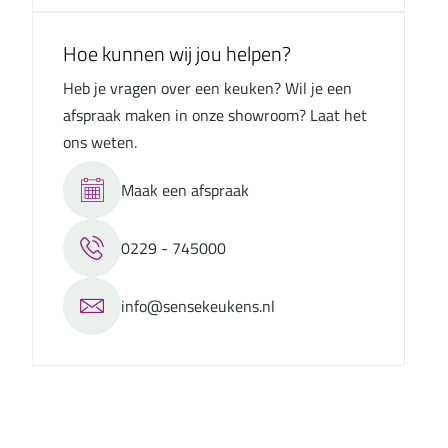
Hoe kunnen wij jou helpen?
Heb je vragen over een keuken? Wil je een
afspraak maken in onze showroom? Laat het
ons weten.
Maak een afspraak
0229 - 745000
info@sensekeukens.nl