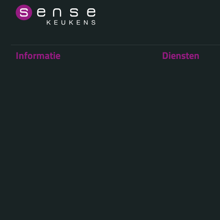
Informatie
Diensten