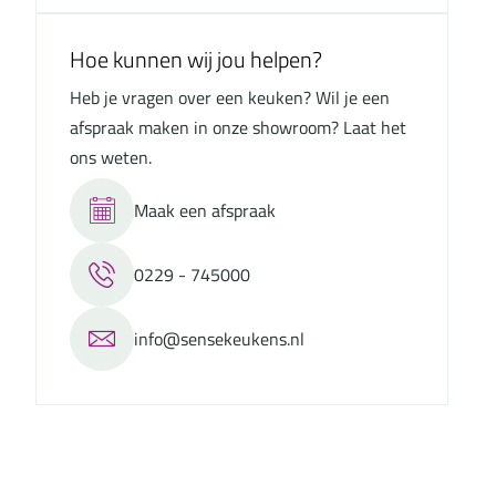
Hoe kunnen wij jou helpen?
Heb je vragen over een keuken? Wil je een
afspraak maken in onze showroom? Laat het
ons weten.
Maak een afspraak
0229 - 745000
info@sensekeukens.nl