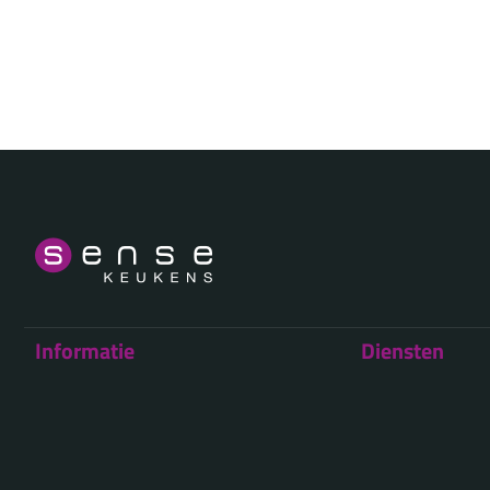
Informatie
Diensten