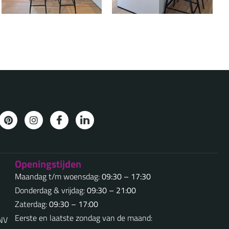
Openingstijden
Maandag t/m woensdag:
09:30 – 17:30
Donderdag & vrijdag:
09:30 – 21:00
Zaterdag:
09:30 – 17:00
Eerste en laatste zondag van de maand:
5NV