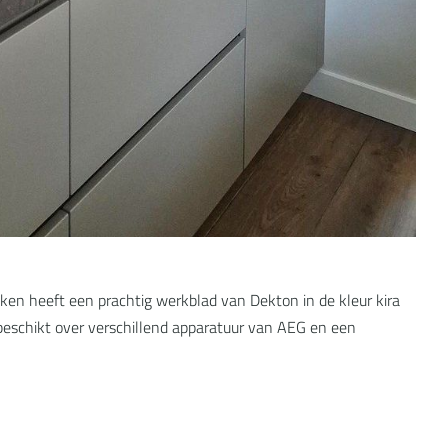
en heeft een prachtig werkblad van Dekton in de kleur kira
beschikt over verschillend apparatuur van AEG en een