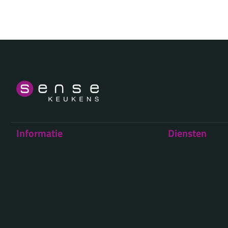
Informatie
Diensten