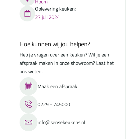
Hoorn
Oplevering keuken:
27 juli 2024
Hoe kunnen wij jou helpen?
Heb je vragen over een keuken? Wil je een
afspraak maken in onze showroom? Laat het
ons weten.
Maak een afspraak
0229 - 745000
info@sensekeukens.nl