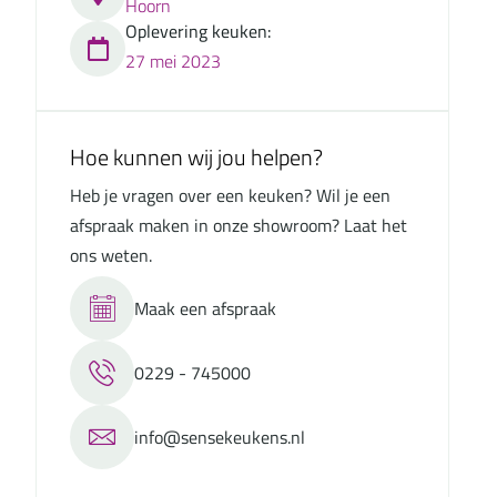
Hoorn
Oplevering keuken:
27 mei 2023
Hoe kunnen wij jou helpen?
Heb je vragen over een keuken? Wil je een
afspraak maken in onze showroom? Laat het
ons weten.
Maak een afspraak
0229 - 745000
info@sensekeukens.nl