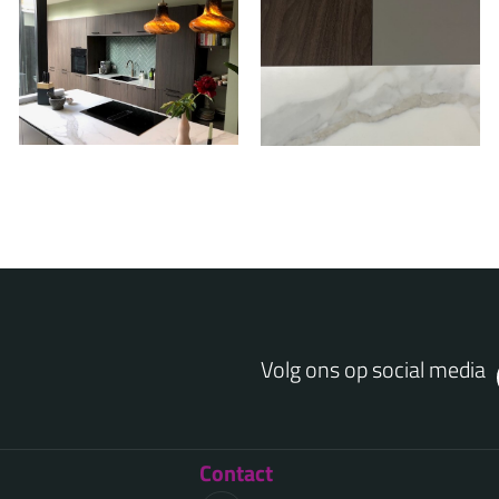
Volg ons op social media
Contact