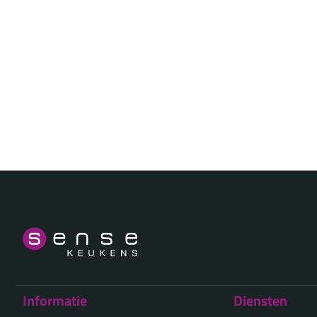
Informatie
Diensten