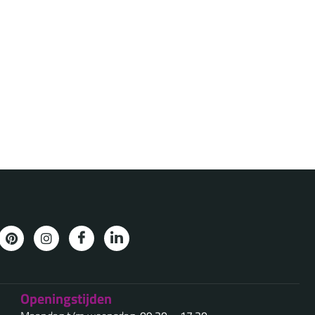
Openingstijden