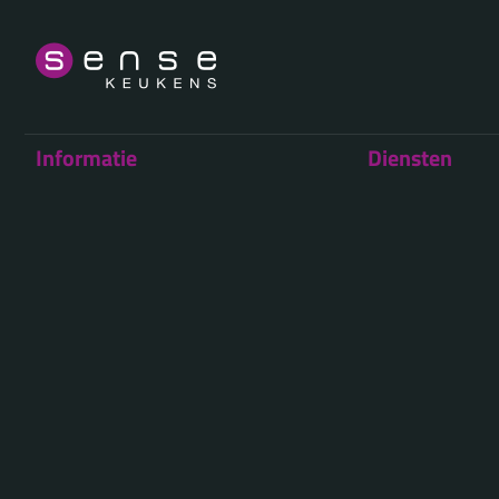
Informatie
Diensten