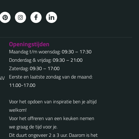
Openingstijden
Maandag t/m woensdag:
09:30 – 17:30
Donderdag & vrijdag:
09:30 – 21:00
Zaterdag:
09:30 – 17:00
Eerste en laatste zondag van de maand:
5NV
11.00-17.00
Voor het opdoen van inspiratie ben je altijd
welkom!
Voor het offreren van een keuken nemen
we graag de tijd voor je.
Dit duurt ongeveer 2 a 3 uur. Daarom is het