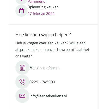
Purmerend
Oplevering keuken:
17 februari 2024
Hoe kunnen wij jou helpen?
Heb je vragen over een keuken? Wil je een
afspraak maken in onze showroom? Laat het
ons weten.
Maak een afspraak
0229 - 745000
info@sensekeukens.nl