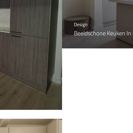
Design
Beeldschone Keuken In 