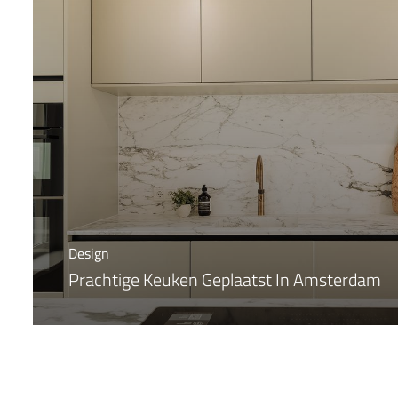
Design
Prachtige Keuken Geplaatst In Amsterdam