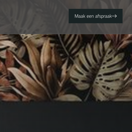
Maak een afspraak