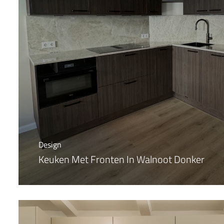
Design
Keuken Met Fronten In Walnoot Donker