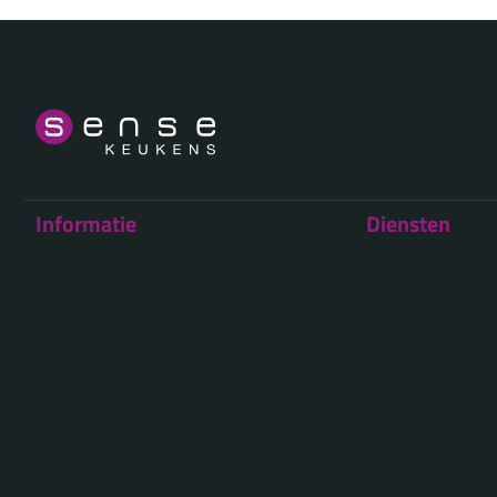
Informatie
Diensten