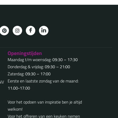
Openingstijden
Maandag t/m woensdag:
09:30 – 17:30
Donderdag & vrijdag:
09:30 – 21:00
Zaterdag:
09:30 – 17:00
Eerste en laatste zondag van de maand:
5NV
11.00-17.00
Voor het opdoen van inspiratie ben je altijd
welkom!
Voor het offreren van een keuken nemen