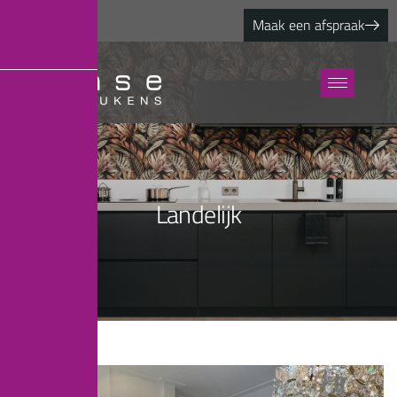
Maak een afspraak
Landelijk