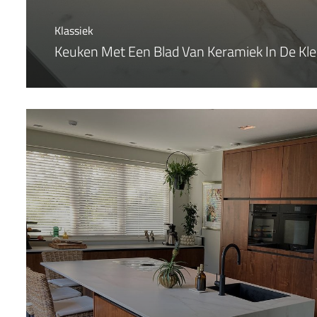
Klassiek
Keuken Met Een Blad Van Keramiek In De Kl