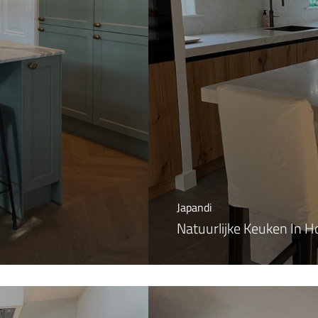
Japandi
Natuurlijke Keuken In 