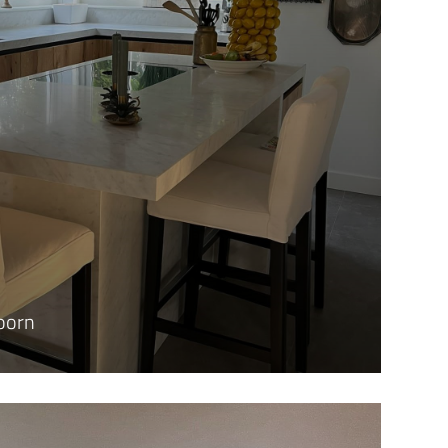
Hoorn