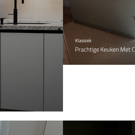
Klassiek
Prachtige Keuken Met 