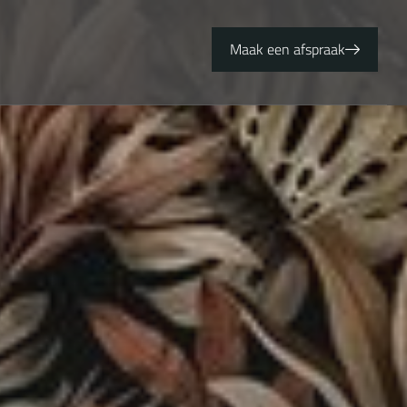
Maak een afspraak