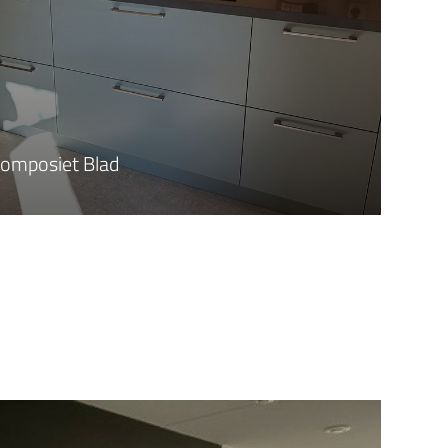
Composiet Blad