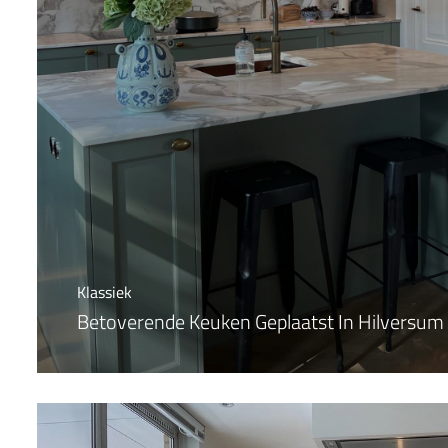
Klassiek
Betoverende Keuken Geplaatst In Hilversum