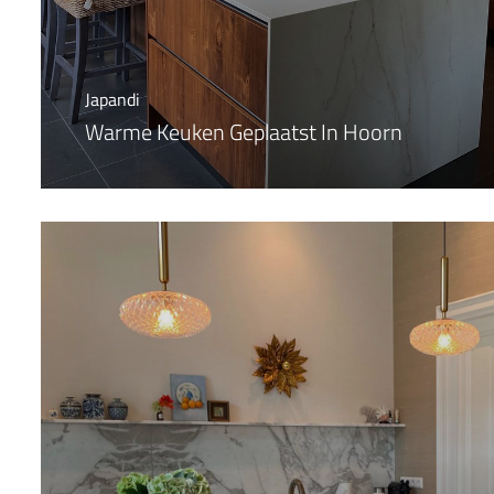
Japandi
Warme Keuken Geplaatst In Hoorn