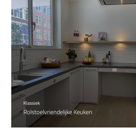
Klassiek
Rolstoelvriendelijke Keuken