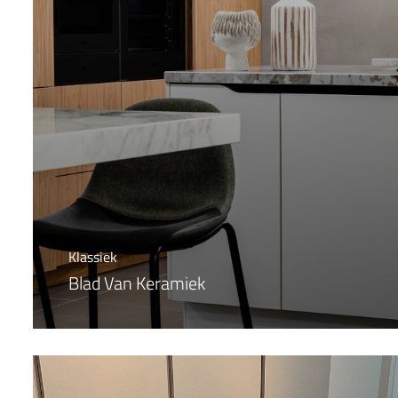
Klassiek
Blad Van Keramiek